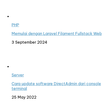
PHP
Memulai dengan Laravel Filament Fullstack Web
3 September 2024
Server
Cara update software DirectAdmin dari console
terminal
25 May 2022