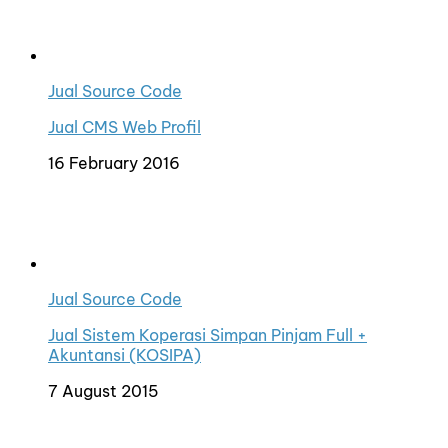
Jual Source Code
Jual CMS Web Profil
16 February 2016
Jual Source Code
Jual Sistem Koperasi Simpan Pinjam Full +
Akuntansi (KOSIPA)
7 August 2015