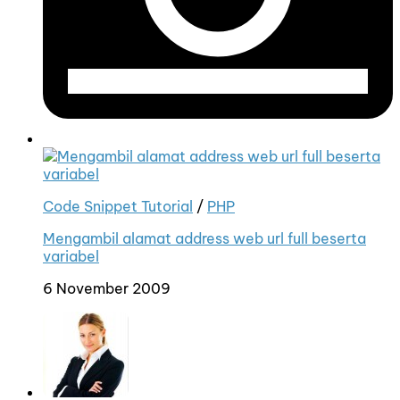
Code Snippet Tutorial
/
PHP
Mengambil alamat address web url full beserta
variabel
6 November 2009